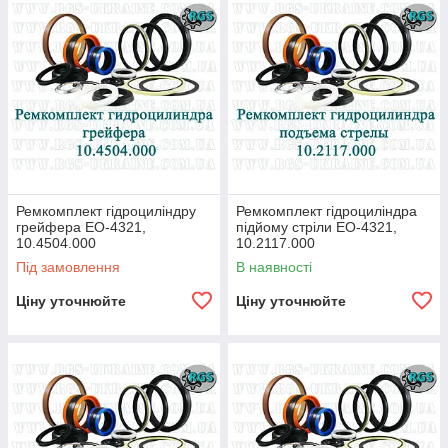
Ремкомплект гідроциліндру
Ремкомплект гідроциліндра
грейфера ЕО-4321,
підйому стріли ЕО-4321,
10.4504.000
10.2117.000
Під замовлення
В наявності
Ціну уточнюйте
Ціну уточнюйте