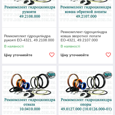
Ремкомплект гідроциліндра
Ремкомплект гідроциліндра
ковша зворотної лопати
рукояті ЕО-4321, 49.2108.000
ЕО-4321, 49.2107.000
В наявності
В наявності
Ціну уточнюйте
Ціну уточнюйте