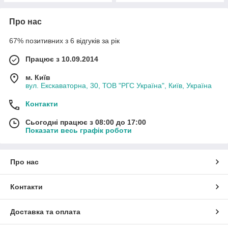
Про нас
67% позитивних з 6 відгуків за рік
Працює з 10.09.2014
м. Київ
вул. Екскаваторна, 30, ТОВ "РГС Україна", Київ, Україна
Контакти
Сьогодні працює з 08:00 до 17:00
Показати весь графік роботи
Про нас
Контакти
Доставка та оплата