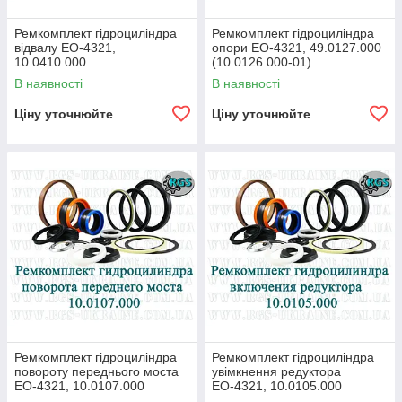
Ремкомплект гідроциліндра
Ремкомплект гідроциліндра
відвалу ЕО-4321,
опори ЕО-4321, 49.0127.000
10.0410.000
(10.0126.000-01)
В наявності
В наявності
Ціну уточнюйте
Ціну уточнюйте
Ремкомплект гідроциліндра
Ремкомплект гідроциліндра
повороту переднього моста
увімкнення редуктора
ЕО-4321, 10.0107.000
ЕО-4321, 10.0105.000