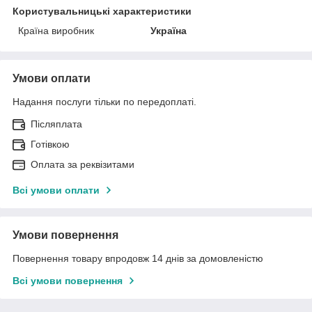
Користувальницькі характеристики
Країна виробник
Україна
Умови оплати
Надання послуги тільки по передоплаті.
Післяплата
Готівкою
Оплата за реквізитами
Всі умови оплати
Умови повернення
Повернення товару впродовж 14 днів за домовленістю
Всі умови повернення