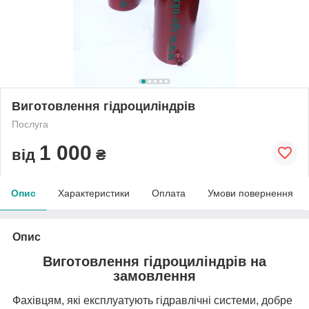
Виготовлення гідроциліндрів
Послуга
1 000
від
₴
Опис
Характеристики
Оплата
Умови повернення
Опис
Виготовлення гідроциліндрів на
замовлення
Фахівцям, які експлуатують гідравлічні системи, добре