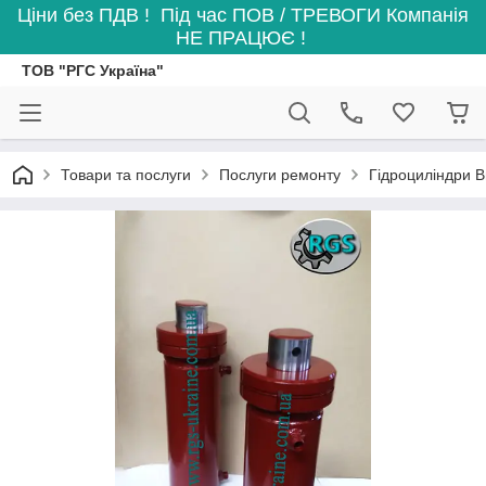
Ціни без ПДВ ! Під час ПОВ / ТРЕВОГИ Компанія
НЕ ПРАЦЮЄ !
ТОВ "РГС Україна"
Товари та послуги
Послуги ремонту
Гідроциліндри 