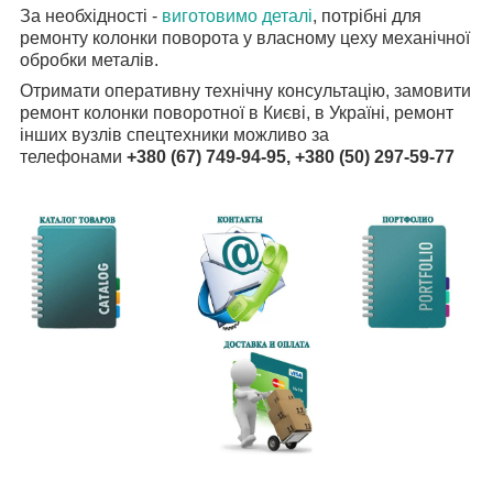
За необхідності -
виготовимо деталі
, потрібні для
ремонту колонки поворота у власному цеху механічної
обробки металів.
Отримати оперативну технічну консультацію, замовити
ремонт колонки поворотної в Києві, в Україні, ремонт
інших вузлів спецтехники можливо за
телефонами
+380 (67) 749-94-95, +380 (50) 297-59-77