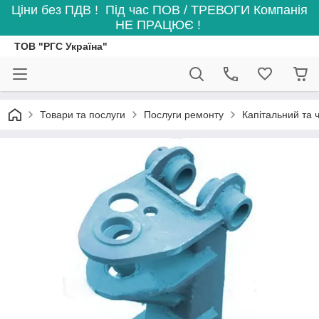
Ціни без ПДВ ! Під час ПОВ / ТРЕВОГИ Компанія
НЕ ПРАЦЮЄ !
ТОВ "РГС Україна"
Товари та послуги
Послуги ремонту
Капітальний та ч