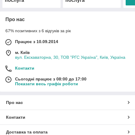
послуга
послуга
Про нас
67% позитивних з 6 відгуків за рік
Працює з 10.09.2014
м. Київ
вул. Екскаваторна, 30, ТОВ "РГС Україна", Київ, Україна
Контакти
Сьогодні працює з 08:00 до 17:00
Показати весь графік роботи
Про нас
Контакти
Доставка та оплата