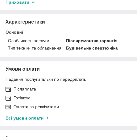
Приховати
Характеристики
Основні
Особливості послуги
Післяремонтна гарантія
Тип техніки та обладнання
Будівельна спецтехніка
Умови оплати
Надання послуги тільки по передоплаті.
Післяплата
Готівкою
Оплата за реквізитами
Всі умови оплати