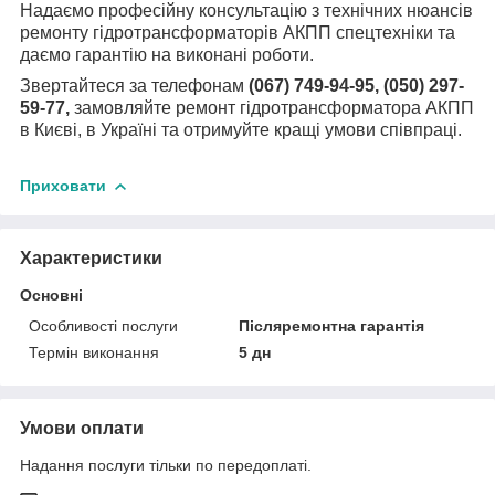
Надаємо професійну консультацію з технічних нюансів
ремонту гідротрансформаторів АКПП спецтехніки та
даємо гарантію на виконані роботи.
Звертайтеся за телефонам
(067) 749-94-95, (050) 297-
59-77,
замовляйте ремонт гідротрансформатора АКПП
в Києві, в Україні та отримуйте кращі умови співпраці.
Приховати
Характеристики
Основні
Особливості послуги
Післяремонтна гарантія
Термін виконання
5 дн
Умови оплати
Надання послуги тільки по передоплаті.