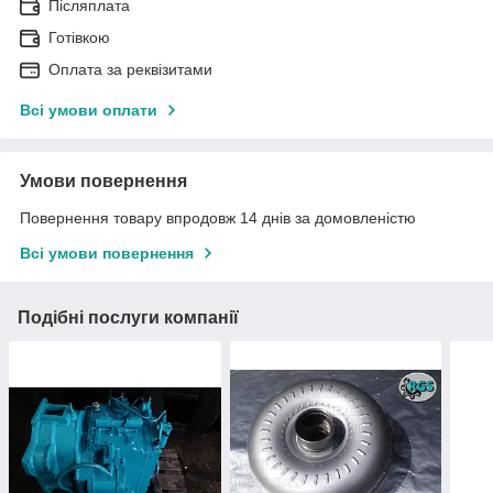
Післяплата
Готівкою
Оплата за реквізитами
Всі умови оплати
Умови повернення
Повернення товару впродовж 14 днів за домовленістю
Всі умови повернення
Подібні послуги компанії