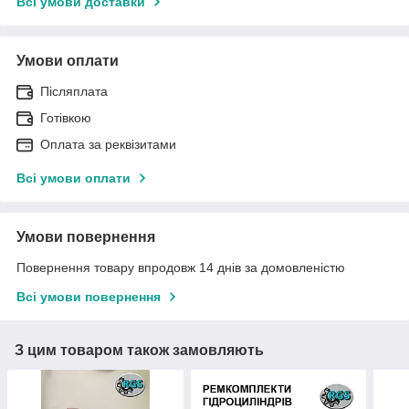
Всі умови доставки
Умови оплати
Післяплата
Готівкою
Оплата за реквізитами
Всі умови оплати
Умови повернення
Повернення товару впродовж 14 днів за домовленістю
Всі умови повернення
З цим товаром також замовляють