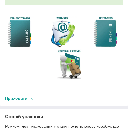
Приховати
Спосіб упаковки
Ремкомплект упакований у міцну поліетиленову коробку, що