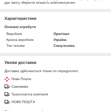
дає змогу зберегти кількість комплектуючих.
Характеристики
Основні атрибути
Виробник
Оригінал
Країна виробник
Україна
Тип техніки
Спецтехніка
Умови доставки
Доставка здійснюється тільки по передоплаті.
Нова Пошта
Самовивіз
Транспортна компанія
НОВА ПОШТА