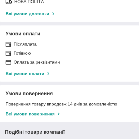
НОВА ПОШТА
Всі умови доставки
Умови оплати
Післяплата
Готівкою
Оплата за реквізитами
Всі умови оплати
Умови повернення
Повернення товару впродовж 14 днів за домовленістю
Всі умови повернення
Подібні товари компанії