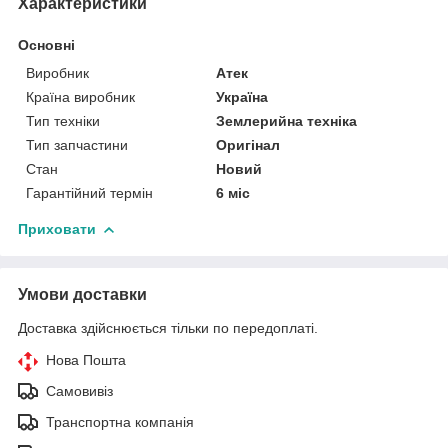
Характеристики
Основні
Виробник
Атек
Країна виробник
Україна
Тип техніки
Землерийна техніка
Тип запчастини
Оригінал
Стан
Новий
Гарантійний термін
6 міс
Приховати
Умови доставки
Доставка здійснюється тільки по передоплаті.
Нова Пошта
Самовивіз
Транспортна компанія