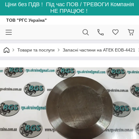
Ціни без ПДВ ! Під час ПОВ / ТРЕВОГИ Компанія
НЕ ПРАЦЮЄ !
ТОВ "РГС Україна"
Товари та послуги
Запасні частини на АТЕК ЕОВ-4421