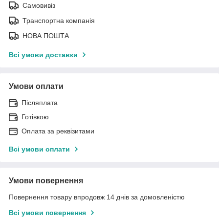
Самовивіз
Транспортна компанія
НОВА ПОШТА
Всі умови доставки
Умови оплати
Післяплата
Готівкою
Оплата за реквізитами
Всі умови оплати
Умови повернення
Повернення товару впродовж 14 днів за домовленістю
Всі умови повернення