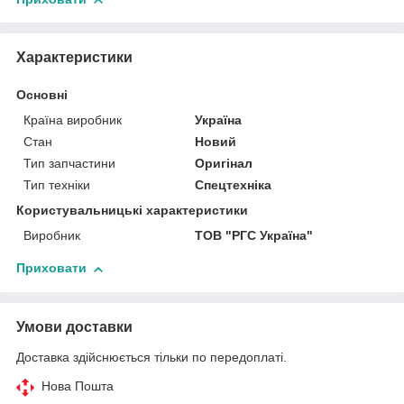
Характеристики
Основні
Країна виробник
Україна
Стан
Новий
Тип запчастини
Оригінал
Тип техніки
Спецтехніка
Користувальницькі характеристики
Виробник
ТОВ "РГС Україна"
Приховати
Умови доставки
Доставка здійснюється тільки по передоплаті.
Нова Пошта