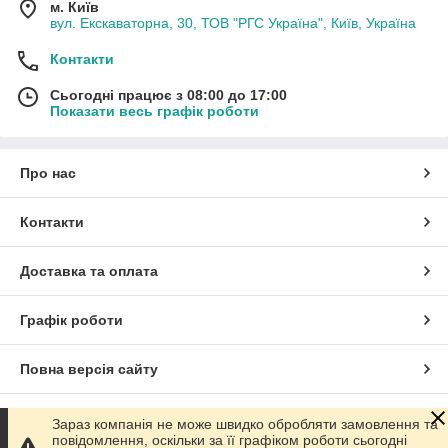
м. Київ
вул. Екскаваторна, 30, ТОВ "РГС Україна", Київ, Україна
Контакти
Сьогодні працює з 08:00 до 17:00
Показати весь графік роботи
Про нас
Контакти
Доставка та оплата
Графік роботи
Повна версія сайту
Сайт створено на маркетплейсі
Prom.ua
Зараз компанія не може швидко обробляти замовлення та
повідомлення, оскільки за її графіком роботи сьогодні