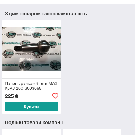
З цим товаром також замовляють
Палець рульової тяги МАЗ
КрАЗ 200-3003065
225
₴
Купити
Подібні товари компанії