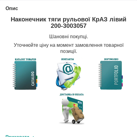
Опис
Наконечник тяги рульової КрАЗ лівий
200-3003057
Шановні покупці.
Уточнюйте
ціну на момент замовлення товарної
позиції.
Приховати