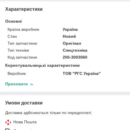
Характеристики
Основні
Країна виробник
Україна
Стан
Новий
Тип запчастини
Оригінал
Тип техніки
Спецтехніка
Код запчастини
200-3003060
Користувальницькі характеристики
Виробник
ТОВ "РГС Україна"
Приховати
Умови доставки
Доставка здійснюється тільки по передоплаті.
Нова Пошта