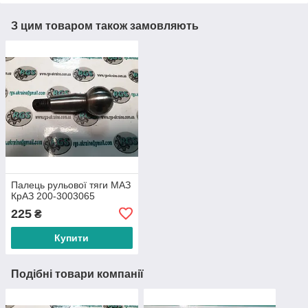
З цим товаром також замовляють
Палець рульової тяги МАЗ
КрАЗ 200-3003065
225
₴
Купити
Подібні товари компанії