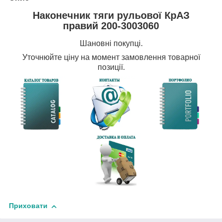
Наконечник тяги рульової КрАЗ
правий 200-3003060
Шановні покупці.
Уточнюйте
ціну на момент замовлення товарної
позиції.
Приховати