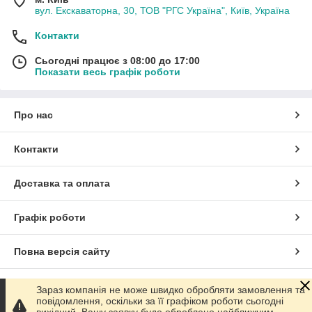
вул. Екскаваторна, 30, ТОВ "РГС Україна", Київ, Україна
Контакти
Сьогодні працює з 08:00 до 17:00
Показати весь графік роботи
Про нас
Контакти
Доставка та оплата
Графік роботи
Повна версія сайту
Сайт створено на маркетплейсі
Prom.ua
Зараз компанія не може швидко обробляти замовлення та
повідомлення, оскільки за її графіком роботи сьогодні