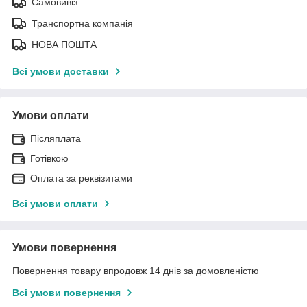
Самовивіз
Транспортна компанія
НОВА ПОШТА
Всі умови доставки
Умови оплати
Післяплата
Готівкою
Оплата за реквізитами
Всі умови оплати
Умови повернення
Повернення товару впродовж 14 днів за домовленістю
Всі умови повернення