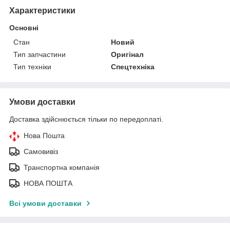
Характеристики
Основні
Стан
Новий
Тип запчастини
Оригінал
Тип техніки
Спецтехніка
Умови доставки
Доставка здійснюється тільки по передоплаті.
Нова Пошта
Самовивіз
Транспортна компанія
НОВА ПОШТА
Всі умови доставки