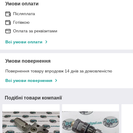
Умови оплати
Післяплата
Готівкою
Оплата за реквізитами
Всі умови оплати
Умови повернення
Повернення товару впродовж 14 днів за домовленістю
Всі умови повернення
Подібні товари компанії