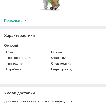
Приховати
Характеристики
Основні
Стан
Новий
Тип запчастини
Оригінал
Тип техніки
Спецтехніка
Виробник
Гідропривід
Умови доставки
Доставка здійснюється тільки по передоплаті.