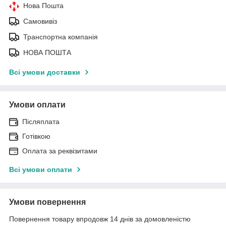
Нова Пошта
Самовивіз
Транспортна компанія
НОВА ПОШТА
Всі умови доставки
Умови оплати
Післяплата
Готівкою
Оплата за реквізитами
Всі умови оплати
Умови повернення
Повернення товару впродовж 14 днів за домовленістю