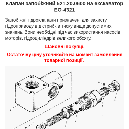
Клапан запобіжний 521.20.0600 на екскаватор
ЕО-4321
Запобіжні гідроклапани призначені для захисту
гідроприводу від стрибків тиску вище допустимих
значень. Вони необхідні під час використання насосів,
моторів, гідроциліндрів великого обсягу.
Шановні покупці.
Остаточну ціну уточнюйте на момент замовлення
товарної позиції.