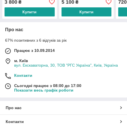
3 800
5 100
720
₴
₴
Купити
Купити
Про нас
67% позитивних з 6 відгуків за рік
Працює з 10.09.2014
м. Київ
вул. Екскаваторна, 30, ТОВ "РГС Україна", Київ, Україна
Контакти
Сьогодні працює з 08:00 до 17:00
Показати весь графік роботи
Про нас
Контакти