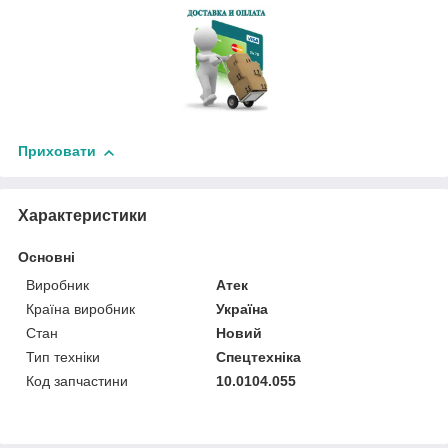
Приховати
Характеристики
Основні
Виробник
Атек
Країна виробник
Україна
Стан
Новий
Тип техніки
Спецтехніка
Код запчастини
10.0104.055