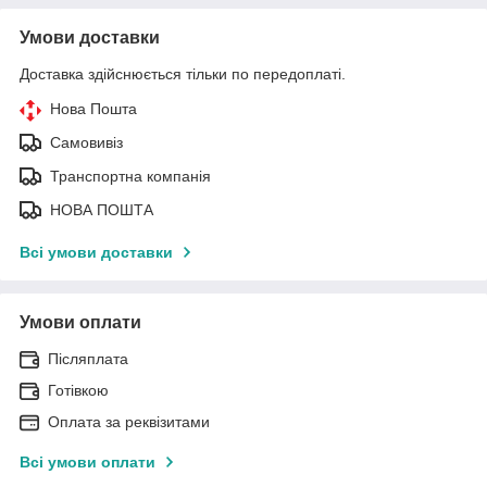
Умови доставки
Доставка здійснюється тільки по передоплаті.
Нова Пошта
Самовивіз
Транспортна компанія
НОВА ПОШТА
Всі умови доставки
Умови оплати
Післяплата
Готівкою
Оплата за реквізитами
Всі умови оплати