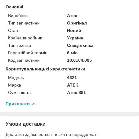
Основні
Виробник
Атек
Тип запчастини
Оригінал
Стан
Новий
Країна виробник
Україна
Тип техніки
Спецтехніка
Гарантійний термін
6 міс
Код запчастини
10.0104.005
Користувальницькі характеристики
Модель
4321
Марка
АТЕК
Сумісність з:
Атек-881
Приховати
Умови доставки
Доставка здійснюється тільки по передоплаті.