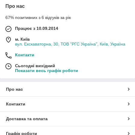
Про нас
67% позитивних з 6 відгуків за рік
Працює з 10.09.2014
м. Київ
вул. Екскаваторна, 30, ТОВ "РГС Україна", Київ, Україна
Контакти
Сьогодні вихідний
Показати весь графік роботи
Про нас
Контакти
Доставка та оплата
Графік роботи