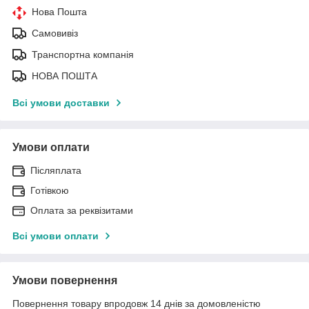
Нова Пошта
Самовивіз
Транспортна компанія
НОВА ПОШТА
Всі умови доставки
Умови оплати
Післяплата
Готівкою
Оплата за реквізитами
Всі умови оплати
Умови повернення
Повернення товару впродовж 14 днів за домовленістю