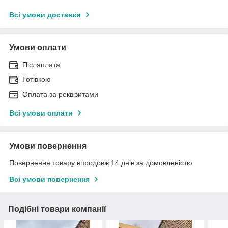
Всі умови доставки
Умови оплати
Післяплата
Готівкою
Оплата за реквізитами
Всі умови оплати
Умови повернення
Повернення товару впродовж 14 днів за домовленістю
Всі умови повернення
Подібні товари компанії