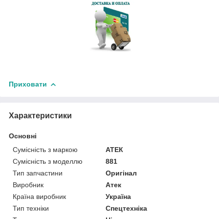
Приховати
Характеристики
Основні
Сумісність з маркою
АТЕК
Сумісність з моделлю
881
Тип запчастини
Оригінал
Виробник
Атек
Країна виробник
Україна
Тип техніки
Спецтехніка