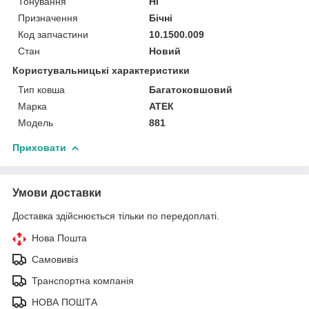
Тонування
Ні
Призначення
Бічні
Код запчастини
10.1500.009
Стан
Новий
Користувальницькі характеристики
Тип ковша
Багатоковшовий
Марка
АТЕК
Модель
881
Приховати
Умови доставки
Доставка здійснюється тільки по передоплаті.
Нова Пошта
Самовивіз
Транспортна компанія
НОВА ПОШТА