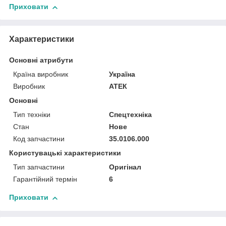
Приховати
Характеристики
Основні атрибути
Країна виробник
Україна
Виробник
АТЕК
Основні
Тип техніки
Спецтехніка
Стан
Нове
Код запчастини
35.0106.000
Користувацькi характеристики
Тип запчастини
Оригінал
Гарантійний термін
6
Приховати