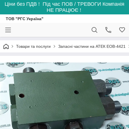
Ціни без ПДВ ! Під час ПОВ / ТРЕВОГИ Компанія
НЕ ПРАЦЮЄ !
ТОВ "РГС Україна"
Товари та послуги
Запасні частини на АТЕК ЕОВ-4421