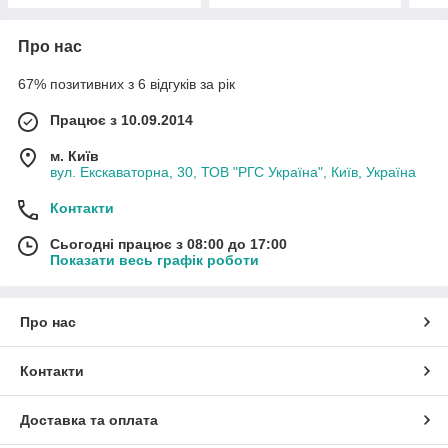
Про нас
67% позитивних з 6 відгуків за рік
Працює з 10.09.2014
м. Київ
вул. Екскаваторна, 30, ТОВ "РГС Україна", Київ, Україна
Контакти
Сьогодні працює з 08:00 до 17:00
Показати весь графік роботи
Про нас
Контакти
Доставка та оплата