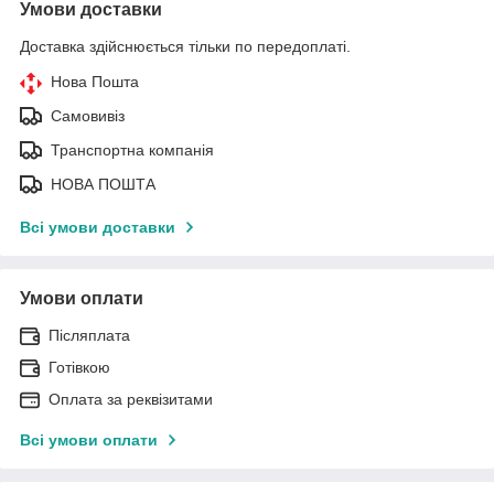
Умови доставки
Доставка здійснюється тільки по передоплаті.
Нова Пошта
Самовивіз
Транспортна компанія
НОВА ПОШТА
Всі умови доставки
Умови оплати
Післяплата
Готівкою
Оплата за реквізитами
Всі умови оплати