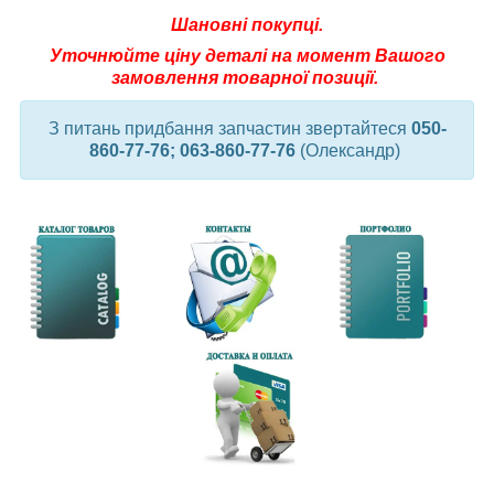
Шановні покупці.
Уточнюйте
ціну деталі на момент Вашого
замовлення товарної позиції.
З питань придбання запчастин звертайтеся
050-
860-77-76; 063-860-77-76
(Олександр)