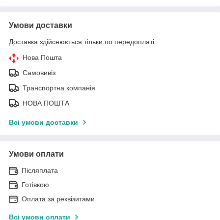
Умови доставки
Доставка здійснюється тільки по передоплаті.
Нова Пошта
Самовивіз
Транспортна компанія
НОВА ПОШТА
Всі умови доставки
Умови оплати
Післяплата
Готівкою
Оплата за реквізитами
Всі умови оплати