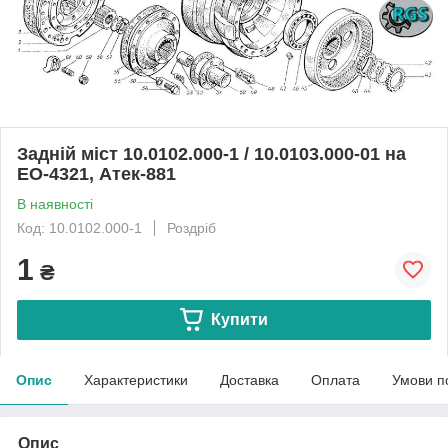
Задній міст 10.0102.000-1 / 10.0103.000-01 на
ЕО-4321, Атек-881
В наявності
Код: 10.0102.000-1
Роздріб
1
₴
Купити
Опис
Характеристики
Доставка
Оплата
Умови п
Опис