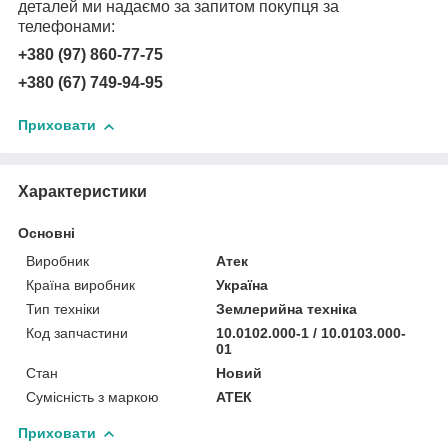
деталей ми надаємо за запитом покупця за
телефонами:
+380 (97) 860-77-75
+380 (67) 749-94-95
Приховати
Характеристики
Основні
Виробник
Атек
Країна виробник
Україна
Тип техніки
Землерийна техніка
Код запчастини
10.0102.000-1 / 10.0103.000-
01
Стан
Новий
Сумісність з маркою
АТЕК
Приховати