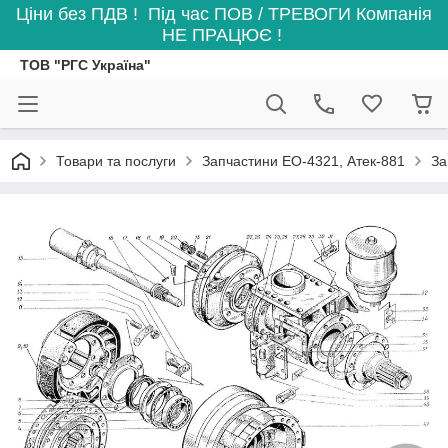
Ціни без ПДВ ! Під час ПОВ / ТРЕВОГИ Компанія
НЕ ПРАЦЮЄ !
ТОВ "РГС Україна"
Товари та послуги
Запчастини ЕО-4321, Атек-881
За