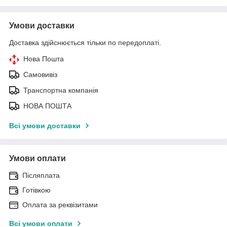
Умови доставки
Доставка здійснюється тільки по передоплаті.
Нова Пошта
Самовивіз
Транспортна компанія
НОВА ПОШТА
Всі умови доставки
Умови оплати
Післяплата
Готівкою
Оплата за реквізитами
Всі умови оплати