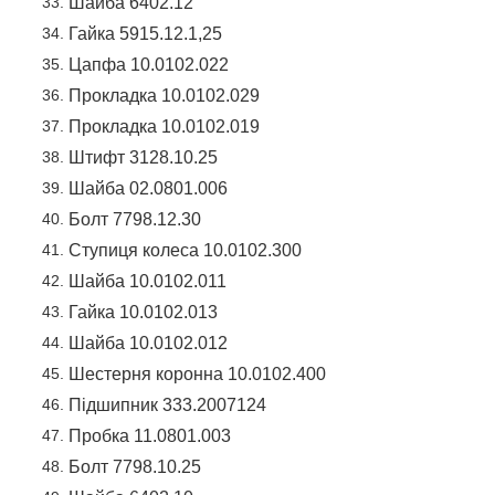
Шайба 6402.12
Гайка 5915.12.1,25
Цапфа 10.0102.022
Прокладка 10.0102.029
Прокладка 10.0102.019
Штифт 3128.10.25
Шайба 02.0801.006
Болт 7798.12.30
Ступиця колеса 10.0102.300
Шайба 10.0102.011
Гайка 10.0102.013
Шайба 10.0102.012
Шестерня коронна 10.0102.400
Підшипник 333.2007124
Пробка 11.0801.003
Болт 7798.10.25