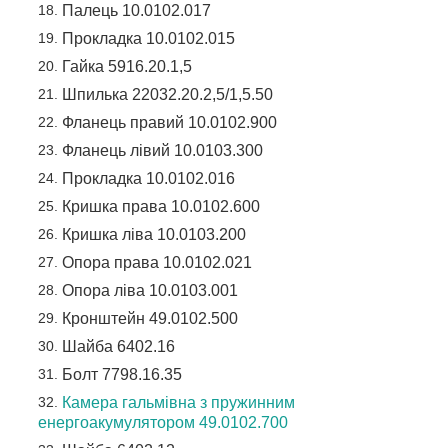
Палець 10.0102.017
Прокладка 10.0102.015
Гайка 5916.20.1,5
Шпилька 22032.20.2,5/1,5.50
Фланець правий 10.0102.900
Фланець лівий 10.0103.300
Прокладка 10.0102.016
Кришка права 10.0102.600
Кришка ліва 10.0103.200
Опора права 10.0102.021
Опора ліва 10.0103.001
Кронштейн 49.0102.500
Шайба 6402.16
Болт 7798.16.35
Камера гальмівна з пружинним
енергоакумулятором 49.0102.700