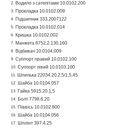
Водило з сателітами 10.0102.200
Прокладка 10.0102.009
Підшипник 333.2007122
Прокладка 10.0102.014
Кришка 10.0102.002
Манжета 8752.2.130.160
Відбивач 10.0104.009
Суппорт правий 10.0102.100
Суппорт лівий 10.0103.100
Шпилька 22034.20.2,5/1,5.45
Шайба 10.0104.057
Гайка 5915.20.1,5
Болт 7798.6.20
Піввісь 10.0102.800
Шайба 10.0104.056
Шплінт 397.4.25