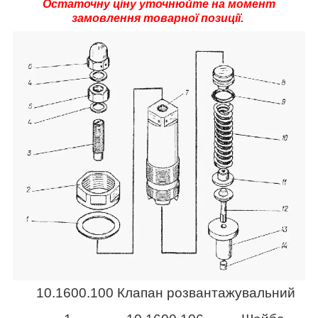
Остаточну ціну уточнюйте на момент
замовлення товарної позиції.
10.1600.100 Клапан розвантажувальний