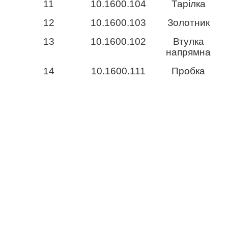
11
10.1600.104
Тарілка
12
10.1600.103
Золотник
13
10.1600.102
Втулка
напрямна
14
10.1600.111
Пробка