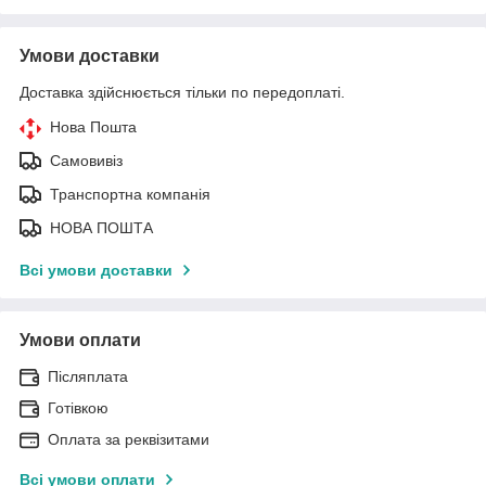
Умови доставки
Доставка здійснюється тільки по передоплаті.
Нова Пошта
Самовивіз
Транспортна компанія
НОВА ПОШТА
Всі умови доставки
Умови оплати
Післяплата
Готівкою
Оплата за реквізитами
Всі умови оплати