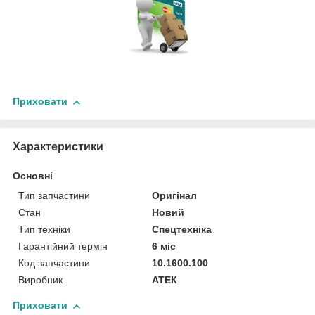
Приховати
Характеристики
Основні
Тип запчастини
Оригінал
Стан
Новий
Тип техніки
Спецтехніка
Гарантійний термін
6 міс
Код запчастини
10.1600.100
Виробник
АТЕК
Приховати