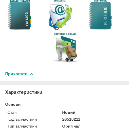
Приховати
Характеристики
Основні
Стан
Новий
Код запчастини
26510211
Тип запчастини
Оригінал