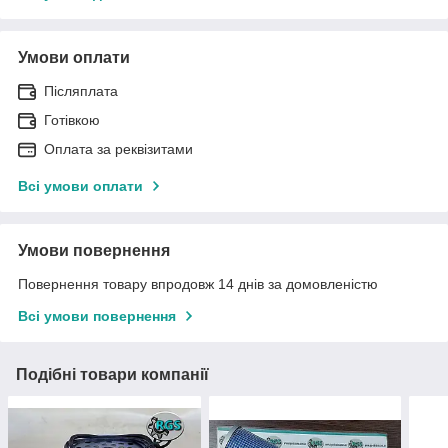
Умови оплати
Післяплата
Готівкою
Оплата за реквізитами
Всі умови оплати
Умови повернення
Повернення товару впродовж 14 днів за домовленістю
Всі умови повернення
Подібні товари компанії