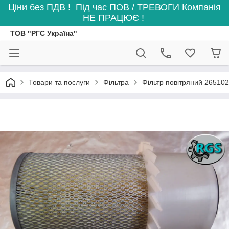
Ціни без ПДВ ! Під час ПОВ / ТРЕВОГИ Компанія
НЕ ПРАЦЮЄ !
ТОВ "РГС Україна"
Товари та послуги
Фільтра
Фільтр повітряний 26510