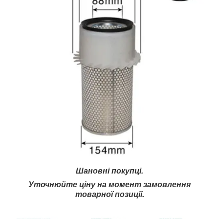
Шановні покупці.
Уточнюйте ціну на момент замовлення
товарної позиції.