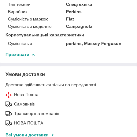
Тип техніки
Спецтехніка
Виробник
Perkins
Сумісність з маркою
Fiat
Сумісність з моделлю
Campagnola
Користувальницькі характеристики
Сумісність з:
perkins, Massey Ferguson
Приховати
Умови доставки
Доставка здійснюється тільки по передоплаті.
Нова Пошта
Самовивіз
Транспортна компанія
НОВА ПОШТА
Всі умови доставки