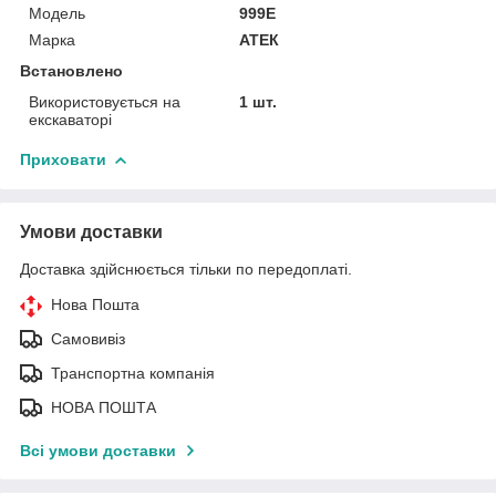
Модель
999Е
Марка
АТЕК
Встановлено
Використовується на
1 шт.
екскаваторі
Приховати
Умови доставки
Доставка здійснюється тільки по передоплаті.
Нова Пошта
Самовивіз
Транспортна компанія
НОВА ПОШТА
Всі умови доставки