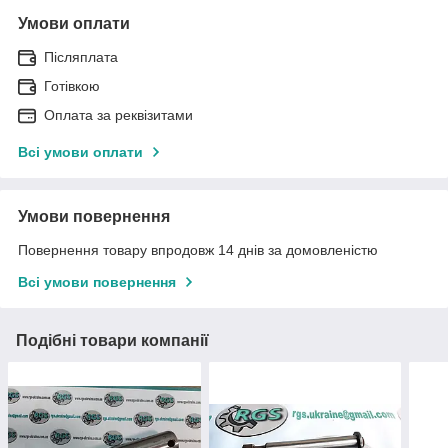
Умови оплати
Післяплата
Готівкою
Оплата за реквізитами
Всі умови оплати
Умови повернення
Повернення товару впродовж 14 днів за домовленістю
Всі умови повернення
Подібні товари компанії