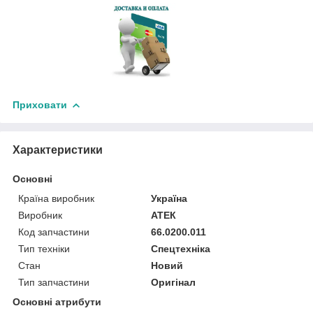
Приховати
Характеристики
Основні
Країна виробник
Україна
Виробник
АТЕК
Код запчастини
66.0200.011
Тип техніки
Спецтехніка
Стан
Новий
Тип запчастини
Оригінал
Основні атрибути