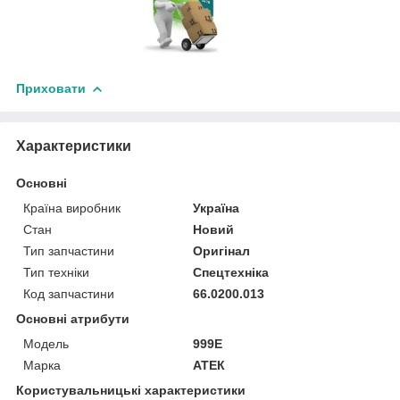
Приховати
Характеристики
Основні
Країна виробник
Україна
Стан
Новий
Тип запчастини
Оригінал
Тип техніки
Спецтехніка
Код запчастини
66.0200.013
Основні атрибути
Модель
999Е
Марка
АТЕК
Користувальницькі характеристики