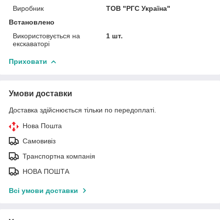
Виробник
ТОВ "РГС Україна"
Встановлено
Використовується на
1 шт.
екскаваторі
Приховати
Умови доставки
Доставка здійснюється тільки по передоплаті.
Нова Пошта
Самовивіз
Транспортна компанія
НОВА ПОШТА
Всі умови доставки