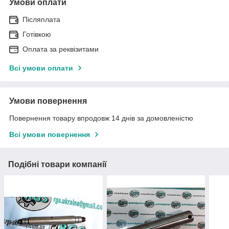
Умови оплати
Післяплата
Готівкою
Оплата за реквізитами
Всі умови оплати
Умови повернення
Повернення товару впродовж 14 днів за домовленістю
Всі умови повернення
Подібні товари компанії