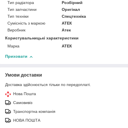
Тип радіатора
Розбірний
Тип запчастини
Оригінал
Тип техніки
Спецтехніка
Сумісність з маркою
АТЕК
Виробник
Атек
Користувальницькі характеристики
Марка
АТЕК
Приховати
Умови доставки
Доставка здійснюється тільки по передоплаті.
Нова Пошта
Самовивіз
Транспортна компанія
НОВА ПОШТА