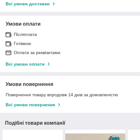
Всі умови доставки
Умови оплати
Післяплата
Готівкою
Оплата за реквізитами
Всі умови оплати
Умови повернення
Повернення товару впродовж 14 днів за домовленістю
Всі умови повернення
Подібні товари компанії