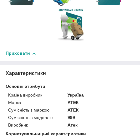
Приховати
Характеристики
Основні атрибути
Країна виробник
Україна
Марка
АТЕК
Сумісність з маркою
АТЕК
Сумісність з моделлю
999
Виробник
Атек
Користувальницькі характеристики