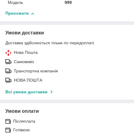
Модель
999
Приховати
Умови доставки
Доставка здійснюється тільки по передоплаті.
Нова Пошта
Самовивіз
Транспортна компанія
НОВА ПОШТА
Всі умови доставки
Умови оплати
Післяплата
Готівкою