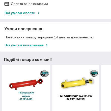
Оплата за реквізитами
Всі умови оплати
Умови повернення
Повернення товару впродовж 14 днів за домовленістю
Всі умови повернення
Подібні товари компанії