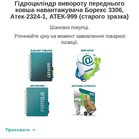
Гідроциліндр вивороту переднього
ковша навантажувача Борекс 3306,
Атек-2324-1, АТЕК-999 (старого зразка)
Шановні покупці.
Уточнюйте
ціну на момент замовлення товарної
позиції.
Приховати