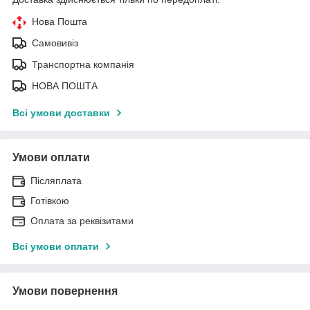
Нова Пошта
Самовивіз
Транспортна компанія
НОВА ПОШТА
Всі умови доставки
Умови оплати
Післяплата
Готівкою
Оплата за реквізитами
Всі умови оплати
Умови повернення