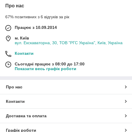
Про нас
67% позитивних з 6 відгуків за рік
Працює з 10.09.2014
м. Київ
вул. Екскаваторна, 30, ТОВ "РГС Україна", Київ, Україна
Контакти
Сьогодні працює з 08:00 до 17:00
Показати весь графік роботи
Про нас
Контакти
Доставка та оплата
Графік роботи