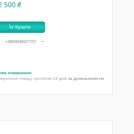
2 500 ₴
Купити
+380958607707
вернення товару протягом 14 днів
за домовленістю