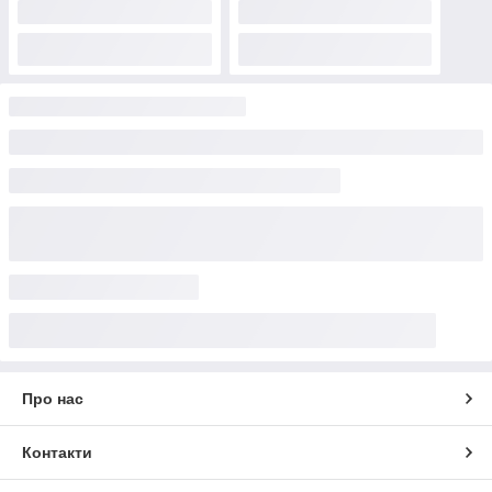
Про нас
Контакти