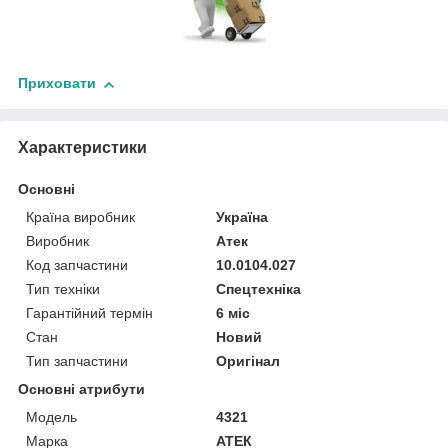
Приховати
Характеристики
Основні
Країна виробник
Україна
Виробник
Атек
Код запчастини
10.0104.027
Тип техніки
Спецтехніка
Гарантійний термін
6 міс
Стан
Новий
Тип запчастини
Оригінал
Основні атрибути
Модель
4321
Марка
АТЕК