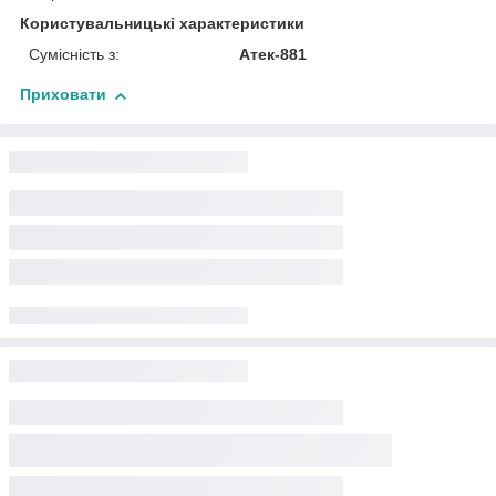
Користувальницькі характеристики
Сумісність з:
Атек-881
Приховати