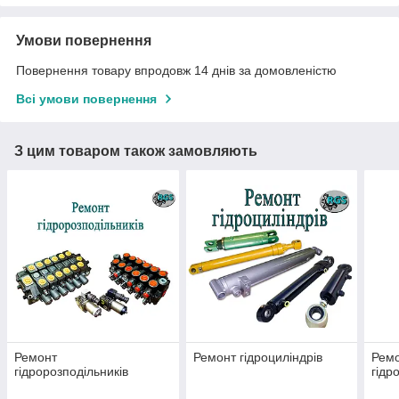
Умови повернення
Повернення товару впродовж 14 днів за домовленістю
Всі умови повернення
З цим товаром також замовляють
Ремонт
Ремонт гідроциліндрів
Ремо
гідророзподільників
гідр