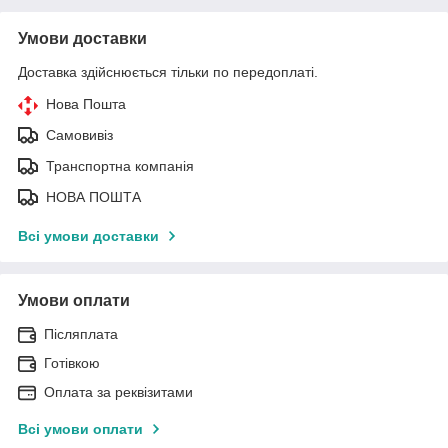
Умови доставки
Доставка здійснюється тільки по передоплаті.
Нова Пошта
Самовивіз
Транспортна компанія
НОВА ПОШТА
Всі умови доставки
Умови оплати
Післяплата
Готівкою
Оплата за реквізитами
Всі умови оплати