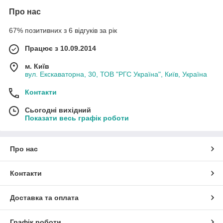
Про нас
67% позитивних з 6 відгуків за рік
Працює з 10.09.2014
м. Київ
вул. Екскаваторна, 30, ТОВ "РГС Україна", Київ, Україна
Контакти
Сьогодні вихідний
Показати весь графік роботи
Про нас
Контакти
Доставка та оплата
Графік роботи