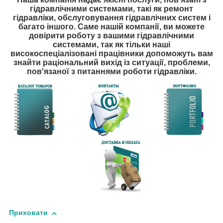
гідравлічними системами, такі як ремонт
гідравліки, обслуговування гідравлічних систем і
багато іншого. Саме нашій компанії, ви можете
довірити роботу з вашими гідравлічними
системами, так як тільки наші
високоспеціалізовані працівники допоможуть вам
знайти раціональний вихід із ситуації, проблеми,
пов'язаної з питаннями роботи гідравліки.
Приховати