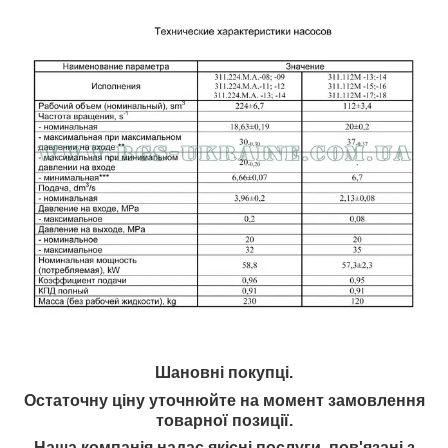
Шановні покупці.
Остаточну ціну уточнюйте на момент замовлення
товарної позиції.
Наша компанія надає якісні послуги, пов'язані з