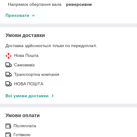
Напрямок обертання вала
реверсивне
Приховати
Умови доставки
Доставка здійснюється тільки по передоплаті.
Нова Пошта
Самовивіз
Транспортна компанія
НОВА ПОШТА
Всі умови доставки
Умови оплати
Післяплата
Готівкою