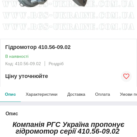
Гідромотор 410.56-09.02
В наявності
Код: 410.56-09.02
Роздріб
Ціну уточнюйте
Опис
Характеристики
Доставка
Оплата
Умови п
Опис
Компанія РГС Україна пропонує
гідромотор серії 410.56-09.02