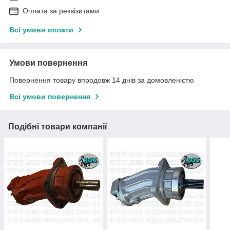
Оплата за реквізитами
Всі умови оплати
Умови повернення
Повернення товару впродовж 14 днів за домовленістю
Всі умови повернення
Подібні товари компанії