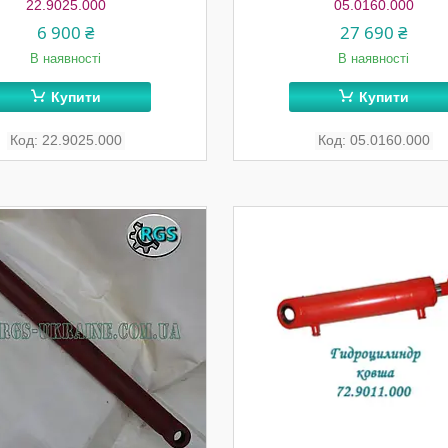
22.9025.000
05.0160.000
6 900 ₴
27 690 ₴
В наявності
В наявності
Купити
Купити
22.9025.000
05.0160.000