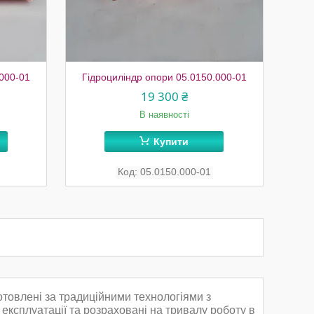
.000-01
Гідроциліндр опори 05.0150.000-01
19 300 ₴
В наявності
Купити
05.0150.000-01
отовлені за традиційними технологіями з
експлуатації та розраховані на тривалу роботу в