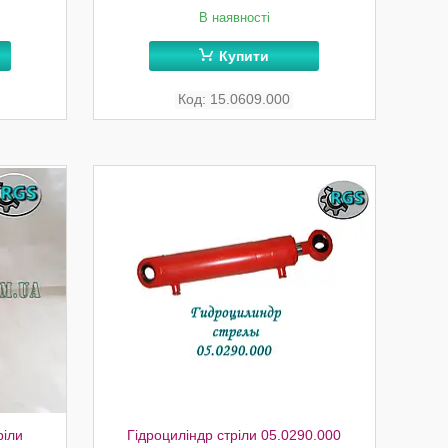
В наявності
Купити
15.0609.000
ріли
Гідроциліндр стріли 05.0290.000